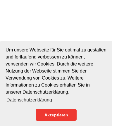
Um unsere Webseite für Sie optimal zu gestalten
und fortlaufend verbessern zu können,
verwenden wir Cookies. Durch die weitere
Nutzung der Webseite stimmen Sie der
Verwendung von Cookies zu. Weitere
Informationen zu Cookies erhalten Sie in
unserer Datenschutzerklärung.
Datenschutzerklärung
Akzeptieren