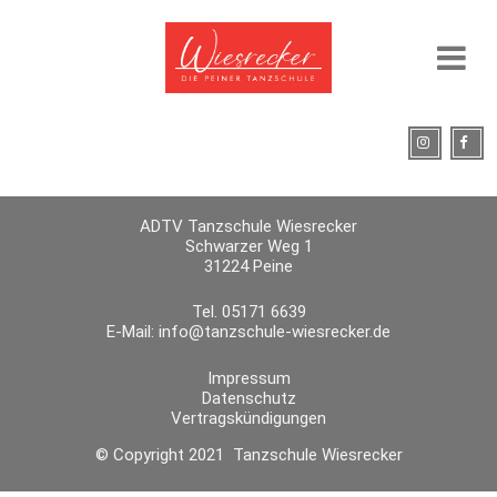
ADTV Tanzschule Wiesrecker
Schwarzer Weg 1
31224 Peine
Tel. 05171 6639
E-Mail:
info@tanzschule-wiesrecker.de
Impressum
Datenschutz
Vertragskündigungen
© Copyright 2021 Tanzschule Wiesrecker