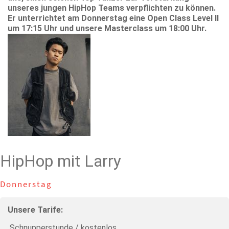
unseres jungen HipHop Teams verpflichten zu können.
Er unterrichtet am Donnerstag eine Open Class Level II
um 17:15 Uhr und unsere Masterclass um 18:00 Uhr.
HipHop mit Larry
Donnerstag
Unsere Tarife:
Schnupperstunde / kostenlos