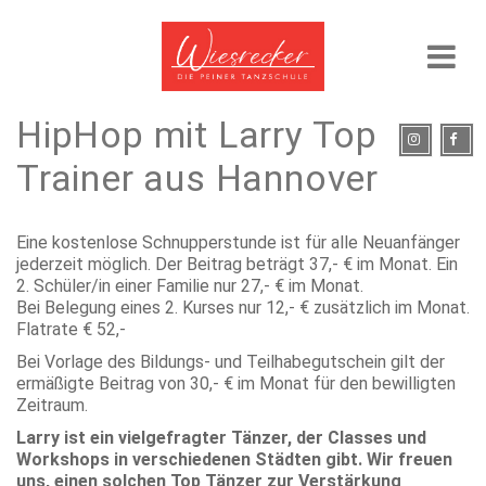
HipHop mit Larry Top
Trainer aus Hannover
Eine kostenlose Schnupperstunde ist für alle Neuanfänger
jederzeit möglich. Der Beitrag beträgt 37,- € im Monat. Ein
2. Schüler/in einer Familie nur 27,- € im Monat.
Bei Belegung eines 2. Kurses nur 12,- € zusätzlich im Monat.
Flatrate € 52,-
Bei Vorlage des Bildungs- und Teilhabegutschein gilt der
ermäßigte Beitrag von 30,- € im Monat für den bewilligten
Zeitraum.
Larry ist ein vielgefragter Tänzer, der Classes und
Workshops in verschiedenen Städten gibt. Wir freuen
uns, einen solchen Top Tänzer zur Verstärkung