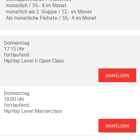
monatlich / 39,- € im Monat
monatlich als 2. Gruppe / 12,- im Monat
Als monatliche Flatrate / 55,- € im Monat
Donnerstag
17:15 Uhr
fortlaufend
HipHop Level II Open Class
ANMELDEN
Donnerstag
18:00 Uhr
fortlaufend
HipHop Level Masterclass
ANMELDEN