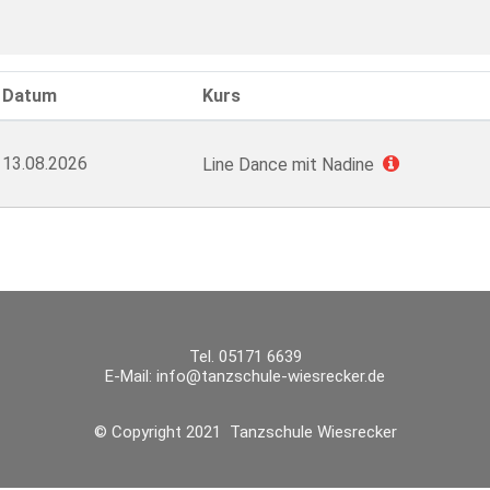
Datum
Kurs
13.08.2026
Line Dance mit Nadine
Tel. 05171 6639
E-Mail:
info@tanzschule-wiesrecker.de
© Copyright 2021 Tanzschule Wiesrecker