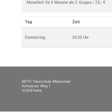
Monatlich für 6 Monate als 2. Gruppe / 25,- €
Tag
Zeit
Donnerstag
20:30 Uhr
ADTV Tanzschule Wiesrecker
Schwarzer Weg 1
31224 Peine