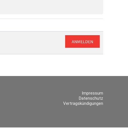
ANMELDEN
Impressum
Datenschutz
Vertragskündigungen