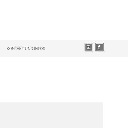
KONTAKT UND INFOS