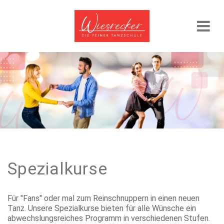
Spezialkurse
Für "Fans" oder mal zum Reinschnuppern in einen neuen
Tanz. Unsere Spezialkurse bieten für alle Wünsche ein
abwechslungsreiches Programm in verschiedenen Stufen.