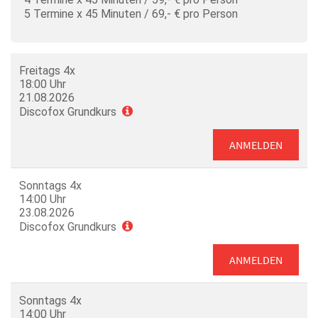
5 Termine x 45 Minuten / 69,- € pro Person
Freitags 4x
18:00 Uhr
21.08.2026
Discofox Grundkurs
ANMELDEN
Sonntags 4x
14:00 Uhr
23.08.2026
Discofox Grundkurs
ANMELDEN
Sonntags 4x
14:00 Uhr