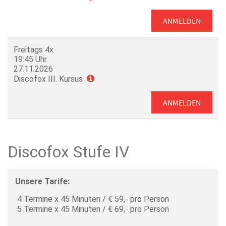
ANMELDEN
Freitags 4x
19:45 Uhr
27.11.2026
Discofox III. Kursus
ANMELDEN
Discofox Stufe IV
Unsere Tarife:
4 Termine x 45 Minuten / € 59,- pro Person
5 Termine x 45 Minuten / € 69,- pro Person