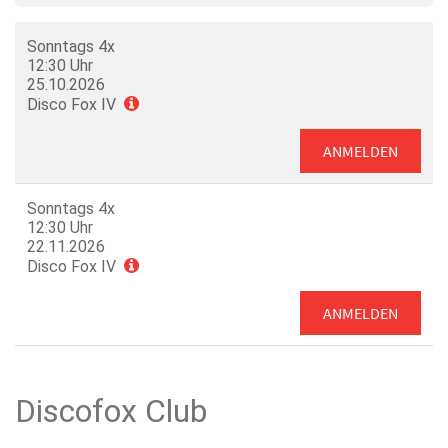
Sonntags 4x
12:30 Uhr
25.10.2026
Disco Fox IV
ANMELDEN
Sonntags 4x
12:30 Uhr
22.11.2026
Disco Fox IV
ANMELDEN
Discofox Club