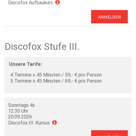
Discofox Aufbaukurs
ANMELDEN
Discofox Stufe III.
Unsere Tarife:
4 Termine x 45 Minuten / 59,- € pro Person
5 Termine x 45 Minuten / 69,- € pro Person
Sonntags 4x
12:30 Uhr
20.09.2026
Discofox III. Kursus