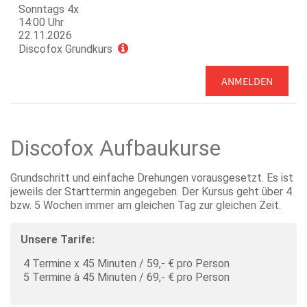
Sonntags 4x
14:00 Uhr
22.11.2026
Discofox Grundkurs
ANMELDEN
Discofox Aufbaukurse
Grundschritt und einfache Drehungen vorausgesetzt. Es ist
jeweils der Starttermin angegeben. Der Kursus geht über 4
bzw. 5 Wochen immer am gleichen Tag zur gleichen Zeit.
Unsere Tarife:
4 Termine x 45 Minuten / 59,- € pro Person
5 Termine à 45 Minuten / 69,- € pro Person