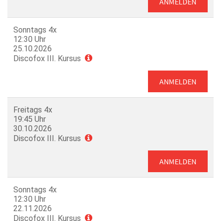
ANMELDEN
Sonntags 4x
12:30 Uhr
25.10.2026
Discofox III. Kursus
ANMELDEN
Freitags 4x
19:45 Uhr
30.10.2026
Discofox III. Kursus
ANMELDEN
Sonntags 4x
12:30 Uhr
22.11.2026
Discofox III. Kursus