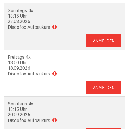
Sonntags 4x
13:15 Uhr
23.08.2026
Discofox Aufbaukurs
ANMELDEN
Freitags 4x
18:00 Uhr
18.09.2026
Discofox Aufbaukurs
ANMELDEN
Sonntags 4x
13:15 Uhr
20.09.2026
Discofox Aufbaukurs