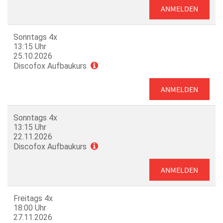
ANMELDEN
Sonntags 4x
13:15 Uhr
25.10.2026
Discofox Aufbaukurs
ANMELDEN
Sonntags 4x
13:15 Uhr
22.11.2026
Discofox Aufbaukurs
ANMELDEN
Freitags 4x
18:00 Uhr
27.11.2026