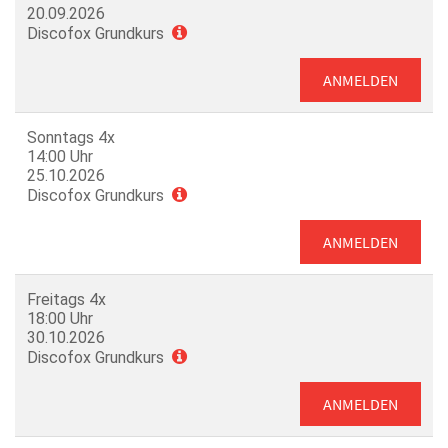
20.09.2026
Discofox Grundkurs
ANMELDEN
Sonntags 4x
14:00 Uhr
25.10.2026
Discofox Grundkurs
ANMELDEN
Freitags 4x
18:00 Uhr
30.10.2026
Discofox Grundkurs
ANMELDEN