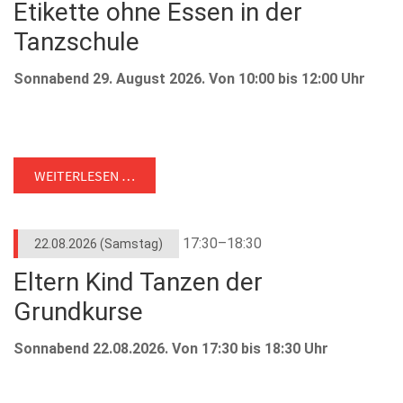
Etikette ohne Essen in der
Tanzschule
Sonnabend 29. August 2026. Von 10:00 bis 12:00 Uhr
WEITERLESEN …
17:30–18:30
22.08.2026
(Samstag)
Eltern Kind Tanzen der
Grundkurse
Sonnabend 22.08.2026. Von 17:30 bis 18:30 Uhr