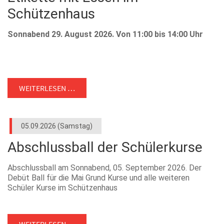
Schützenhaus
Sonnabend 29. August 2026. Von 11:00 bis 14:00 Uhr
WEITERLESEN …
05.09.2026
(Samstag)
Abschlussball der Schülerkurse
Abschlussball am Sonnabend, 05. September 2026. Der
Debüt Ball für die Mai Grund Kurse und alle weiteren
Schüler Kurse im Schützenhaus
WEITERLESEN …