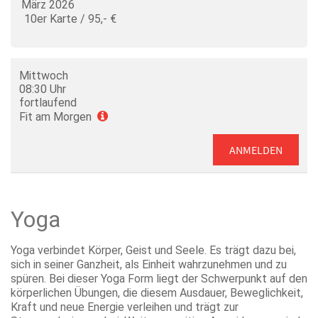
März 2026
10er Karte / 95,- €
Mittwoch
08:30 Uhr
fortlaufend
Fit am Morgen
ANMELDEN
Yoga
Yoga verbindet Körper, Geist und Seele. Es trägt dazu bei,
sich in seiner Ganzheit, als Einheit wahrzunehmen und zu
spüren. Bei dieser Yoga Form liegt der Schwerpunkt auf den
körperlichen Übungen, die diesem Ausdauer, Beweglichkeit,
Kraft und neue Energie verleihen und trägt zur