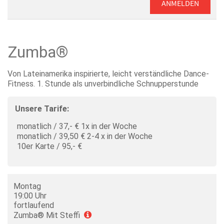
ANMELDEN
Zumba®
Von Lateinamerika inspirierte, leicht verständliche Dance-
Fitness. 1. Stunde als unverbindliche Schnupperstunde
Unsere Tarife:
monatlich / 37,- € 1x in der Woche
monatlich / 39,50 € 2-4 x in der Woche
10er Karte / 95,- €
Montag
19:00 Uhr
fortlaufend
Zumba® Mit Steffi