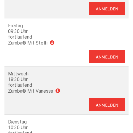
ANMELDEN
Freitag
09:30 Uhr
fortlaufend
Zumba® Mit Steffi
ANMELDEN
Mittwoch
18:30 Uhr
fortlaufend
Zumba® Mit Vanessa
ANMELDEN
Dienstag
10:30 Uhr