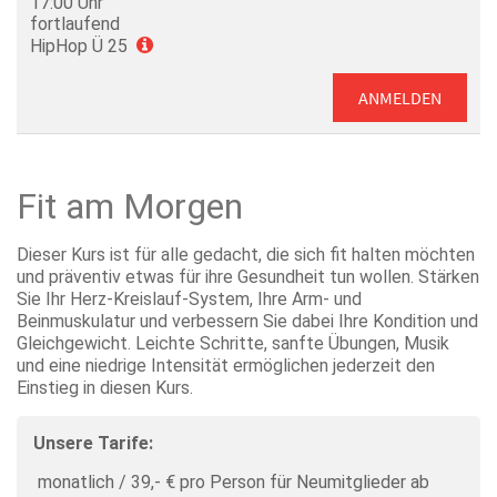
17:00 Uhr
fortlaufend
HipHop Ü 25
ANMELDEN
Fit am Morgen
Dieser Kurs ist für alle gedacht, die sich fit halten möchten
und präventiv etwas für ihre Gesundheit tun wollen. Stärken
Sie Ihr Herz-Kreislauf-System, Ihre Arm- und
Beinmuskulatur und verbessern Sie dabei Ihre Kondition und
Gleichgewicht. Leichte Schritte, sanfte Übungen, Musik
und eine niedrige Intensität ermöglichen jederzeit den
Einstieg in diesen Kurs.
Unsere Tarife:
monatlich / 39,- € pro Person für Neumitglieder ab