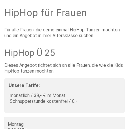
HipHop für Frauen
Für alle Frauen, die gerne einmal HipHop Tanzen möchten
und ein Angebot in ihrer Altersklasse suchen
HipHop Ü 25
Dieses Angebot richtet sich an alle Frauen, die wie die Kids
HipHop tanzen möchten.
Unsere Tarife:
monatlich / 39,- € im Monat
Schnupperstunde kostenfrei / 0,-
Montag