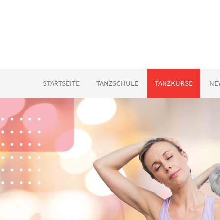
STARTSEITE
TANZSCHULE
TANZKURSE
NE