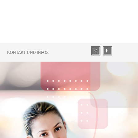
KONTAKT UND INFOS