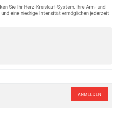
ärken Sie Ihr Herz-Kreislauf-System, Ihre Arm- und
und eine niedrige Intensität ermöglichen jederzeit
ANMELDEN