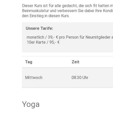
Dieser Kurs ist für alle gedacht, die sich fit halte
Beinmuskulatur und verbessern Sie dabei Ihre Kondi
den Einstieg in diesen Kurs.
Unsere Tarife:
monatlich / 39,- € pro Person für Neumitglieder
10er Karte / 95,- €
Tag
Zeit
Mittwoch
08:30 Uhr
Yoga