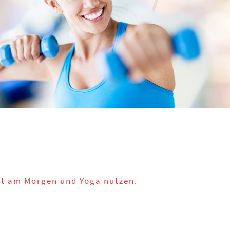
Fit am Morgen und Yoga nutzen.