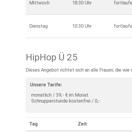
Mittwoch
18:30 Uhr
fortlauf
Dienstag
10:30 Uhr
fortlauf
HipHop Ü 25
Dieses Angebot richtet sich an alle Frauen, die wi
Unsere Tarife:
monatlich / 39,- € im Monat
Schnupperstunde kostenfrei / 0,-
Tag
Zeit