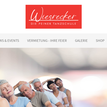
WS & EVENTS
VERMIETUNG - IHRE FEIER
GALERIE
SHOP