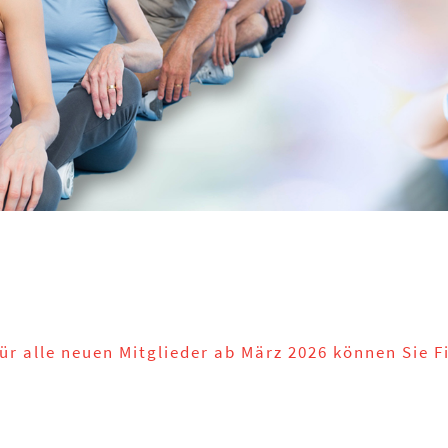
für alle neuen Mitglieder ab März 2026 können Sie 