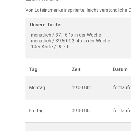
Von Lateinamerika inspirierte, leicht verständliche
Unsere Tarife:
monatlich / 37,- € 1x in der Woche
monatlich / 39,50 € 2-4 x in der Woche
10er Karte / 95,- €
Tag
Zeit
Datum
Montag
19:00 Uhr
fortlauf
Freitag
09:30 Uhr
fortlauf