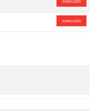
ANMELDEN
ANMELDEN