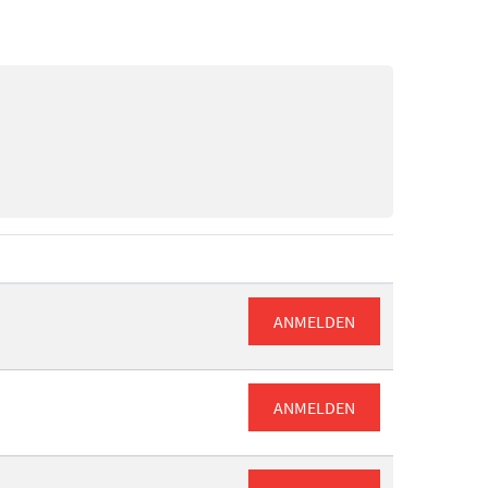
ANMELDEN
ANMELDEN