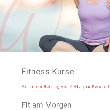
Fitness Kurse
Mit einem Beitrag von € 41,- pro Person 
Fit am Morgen