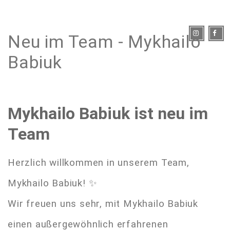
Neu im Team - Mykhailo
Babiuk
Mykhailo Babiuk ist neu im
Team
Herzlich willkommen in unserem Team,
Mykhailo Babiuk! ✨
Wir freuen uns sehr, mit Mykhailo Babiuk
einen außergewöhnlich erfahrenen