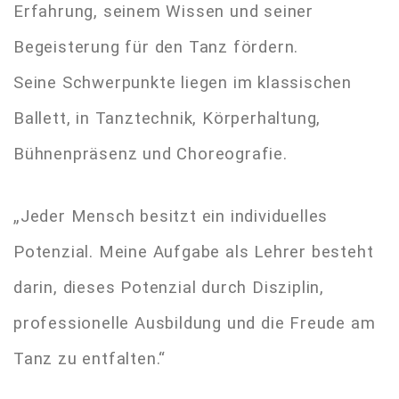
Erfahrung, seinem Wissen und seiner
Begeisterung für den Tanz fördern.
Seine Schwerpunkte liegen im klassischen
Ballett, in Tanztechnik, Körperhaltung,
Bühnenpräsenz und Choreografie.
„Jeder Mensch besitzt ein individuelles
Potenzial. Meine Aufgabe als Lehrer besteht
darin, dieses Potenzial durch Disziplin,
professionelle Ausbildung und die Freude am
Tanz zu entfalten.“