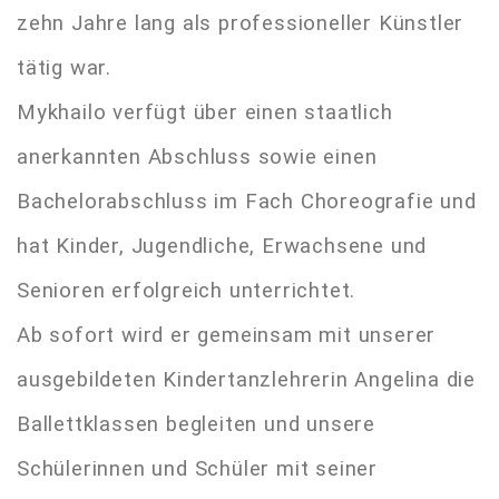
zehn Jahre lang als professioneller Künstler
tätig war.
Mykhailo verfügt über einen staatlich
anerkannten Abschluss sowie einen
Bachelorabschluss im Fach Choreografie und
hat Kinder, Jugendliche, Erwachsene und
Senioren erfolgreich unterrichtet.
Ab sofort wird er gemeinsam mit unserer
ausgebildeten Kindertanzlehrerin Angelina die
Ballettklassen begleiten und unsere
Schülerinnen und Schüler mit seiner