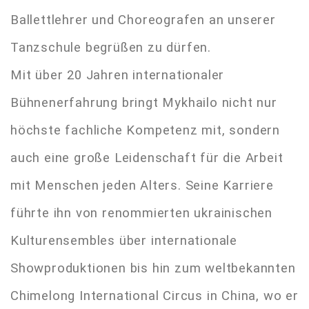
Ballettlehrer und Choreografen an unserer
Tanzschule begrüßen zu dürfen.
Mit über 20 Jahren internationaler
Bühnenerfahrung bringt Mykhailo nicht nur
höchste fachliche Kompetenz mit, sondern
auch eine große Leidenschaft für die Arbeit
mit Menschen jeden Alters. Seine Karriere
führte ihn von renommierten ukrainischen
Kulturensembles über internationale
Showproduktionen bis hin zum weltbekannten
Chimelong International Circus in China, wo er