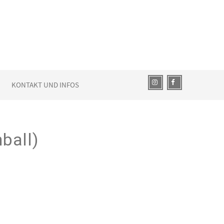
KONTAKT UND INFOS
ball)