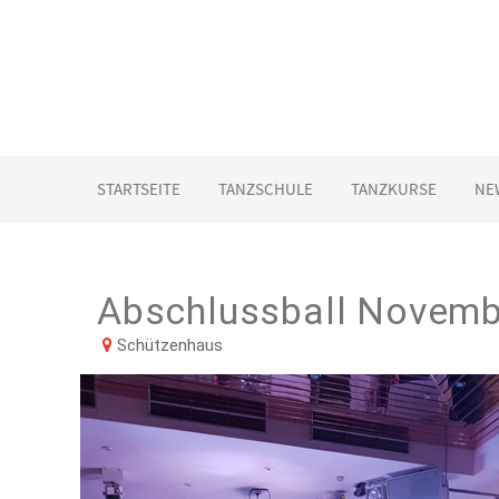
STARTSEITE
TANZSCHULE
TANZKURSE
NE
Abschlussball Novemb
Schützenhaus