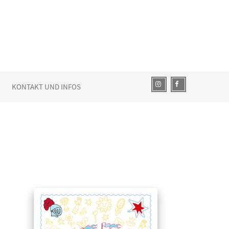
KONTAKT UND INFOS