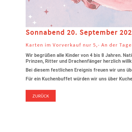
Sonnabend 20. September 2025
Karten im Vorverkauf nur 5,- An der Tage
Wir begrüßen alle Kinder von 4 bis 8 Jahren. Nat
Prinzen, Ritter und Drachenfänger herzlich wil
Bei diesem festlichen Ereignis freuen wir uns ü
Für ein Kuchenbuffet würden wir uns über Kuch
ZURÜCK